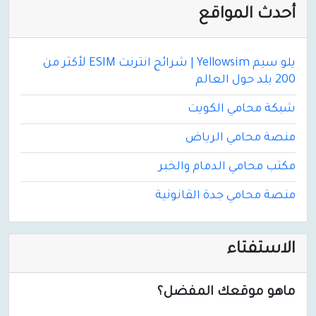
أحدث المواقع
يلو سيم Yellowsim | شرائح انترنت ESIM لأكثر من
200 بلد حول العالم
شبكة محامي الكويت
منصة محامي الرياض
مكتب محامي الدمام والخبر
منصة محامي جدة القانونية
الاستفتاء
ماهو موقعك المفضل؟