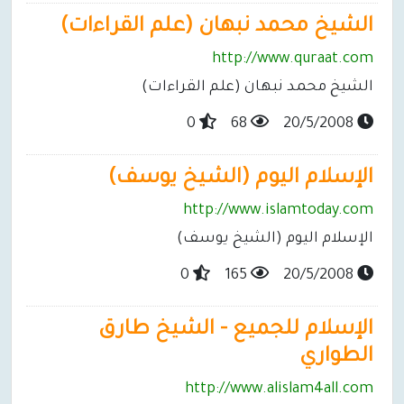
الشيخ محمد نبهان (علم القراءات)
http://www.quraat.com
الشيخ محمد نبهان (علم القراءات)
0
68
20/5/2008
الإسلام اليوم (الشيخ يوسف)
http://www.islamtoday.com
الإسلام اليوم (الشيخ يوسف)
0
165
20/5/2008
الإسلام للجميع - الشيخ طارق
الطواري
http://www.alislam4all.com