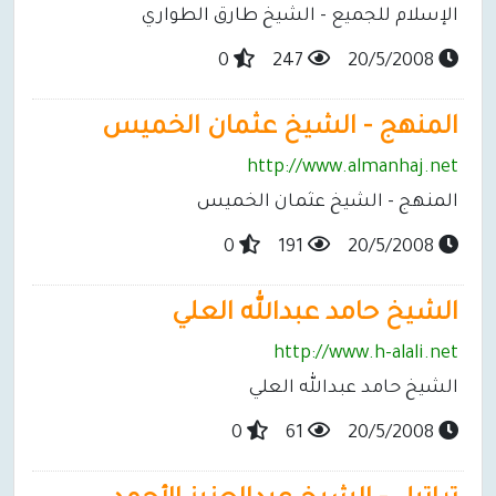
الإسلام للجميع - الشيخ طارق الطواري
0
247
20/5/2008
المنهج - الشيخ عثمان الخميس
http://www.almanhaj.net
المنهج - الشيخ عثمان الخميس
0
191
20/5/2008
الشيخ حامد عبدالله العلي
http://www.h-alali.net
الشيخ حامد عبدالله العلي
0
61
20/5/2008