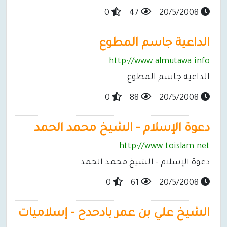
0
47
20/5/2008
الداعية جاسم المطوع
http://www.almutawa.info
الداعية جاسم المطوع
0
88
20/5/2008
دعوة الإسلام - الشيخ محمد الحمد
http://www.toislam.net
دعوة الإسلام - الشيخ محمد الحمد
0
61
20/5/2008
الشيخ علي بن عمر بادحدح - إسلاميات