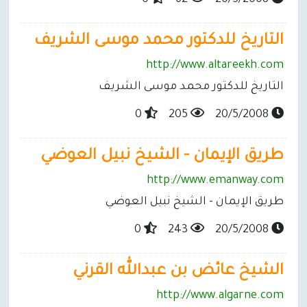
0
62
20/5/2008
التاريخ للدكتور محمد موسى الشريف
http://www.altareekh.com
التاريخ للدكتور محمد موسى الشريف
0
205
20/5/2008
طريق الإيمان - الشيخ نبيل العوضي
http://www.emanway.com
طريق الإيمان - الشيخ نبيل العوضي
0
243
20/5/2008
الشيخ عائض بن عبدالله القرني
http://www.algarne.com