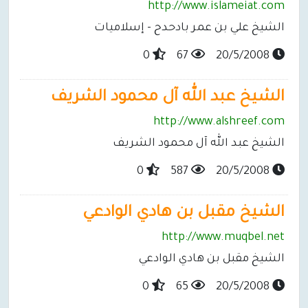
http://www.islameiat.com
الشيخ علي بن عمر بادحدح - إسلاميات
0
67
20/5/2008
الشيخ عبد الله آل محمود الشريف
http://www.alshreef.com
الشيخ عبد الله آل محمود الشريف
0
587
20/5/2008
الشيخ مقبل بن هادي الوادعي
http://www.muqbel.net
الشيخ مقبل بن هادي الوادعي
0
65
20/5/2008