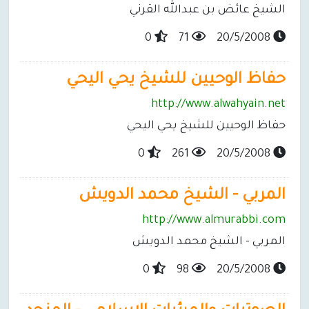
الشيخ عائض بن عبدالله القرني
0
71
20/5/2008
حفاظ الوحيين للشيخ يحي اليحي
http://www.alwahyain.net
حفاظ الوحيين للشيخ يحي اليحي
0
261
20/5/2008
المربي - الشيخ محمد الدويش
http://www.almurabbi.com
المربي - الشيخ محمد الدويش
0
98
20/5/2008