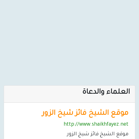
العلماء والدعاة
موقع الشيخ فائز شيخ الزور
http://www.shaikhfayez.net
موقع الشيخ فائز شيخ الزور