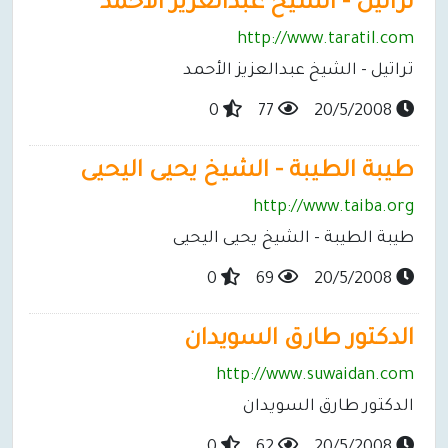
تراتيل - الشيخ عبدالعزيز الأحمد
http://www.taratil.com
تراتيل - الشيخ عبدالعزيز الأحمد
0
77
20/5/2008
طيبة الطيبة - الشيخ يحيى اليحيى
http://www.taiba.org
طيبة الطيبة - الشيخ يحيى اليحيى
0
69
20/5/2008
الدكتور طارق السويدان
http://www.suwaidan.com
الدكتور طارق السويدان