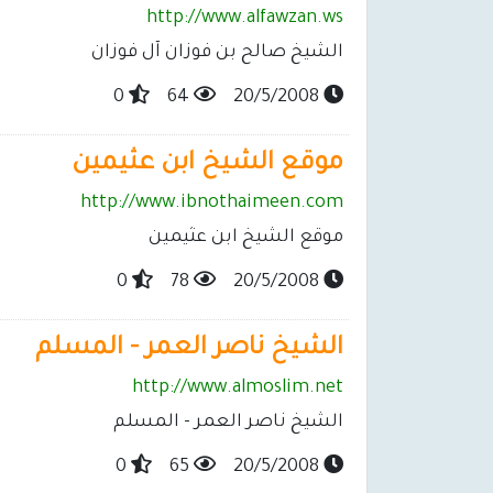
http://www.alfawzan.ws
الشيخ صالح بن فوزان آل فوزان
0
64
20/5/2008
موقع الشيخ ابن عثيمين
http://www.ibnothaimeen.com
موقع الشيخ ابن عثيمين
0
78
20/5/2008
الشيخ ناصر العمر - المسلم
http://www.almoslim.net
الشيخ ناصر العمر - المسلم
0
65
20/5/2008