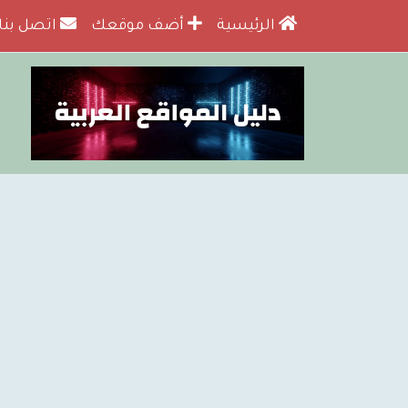
الرئيسية
أضف موقعك
اتصل بنا