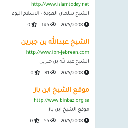
http://www.islamtoday.net
الشيخ سلمان العودة - الاسلام اليوم
0
145
20/5/2008
الشيخ عبدالله بن جبرين
http://www.ibn-jebreen.com
الشيخ عبدالله بن جبرين
0
81
20/5/2008
موقع الشيخ ابن باز
http://www.binbaz.org.sa
موقع الشيخ ابن باز
0
55
20/5/2008