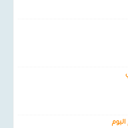
اليوم