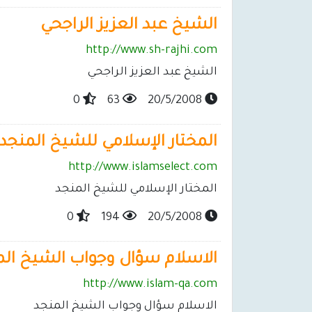
الشيخ عبد العزيز الراجحي
http://www.sh-rajhi.com
الشيخ عبد العزيز الراجحي
0
63
20/5/2008
المختار الإسلامي للشيخ المنجد
http://www.islamselect.com
المختار الإسلامي للشيخ المنجد
0
194
20/5/2008
الاسلام سؤال وجواب الشيخ الم
http://www.islam-qa.com
الاسلام سؤال وجواب الشيخ المنجد