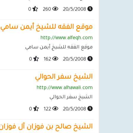
0
260
20/5/2008
موقع الفقه للشيخ أيمن سامي
http://www.alfeqh.com
موقع الفقه للشيخ أيمن سامي
0
162
20/5/2008
الشيخ سفر الحوالي
http://www.alhawali.com
الشيخ سفر الحوالي
0
122
20/5/2008
الشيخ صالح بن فوزان آل فوزان