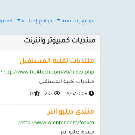
مواقع إسلامية
مواقع إخباريه
كمبيوت
منتديات كمبيوتر وانترنت
منتديات تقنية المستقبل
http://www.fut4tech.com/vb/index.php?
منتديات تقنية المستقبل
0
233
19/6/2008
منتدى دبليو انتر
http://www.w-enter.com/forum/
منتدى دبليو انتر