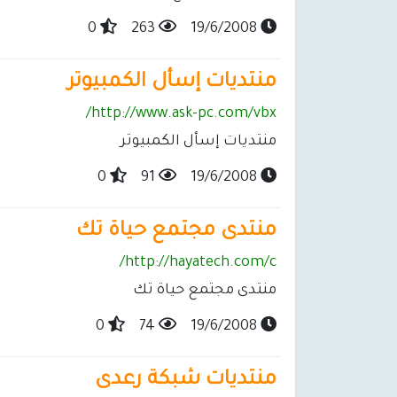
0
263
19/6/2008
منتديات إسأل الكمبيوتر
http://www.ask-pc.com/vbx/
منتديات إسأل الكمبيوتر
0
91
19/6/2008
منتدى مجتمع حياة تك
http://hayatech.com/c/
منتدى مجتمع حياة تك
0
74
19/6/2008
منتديات شبكة رعدى