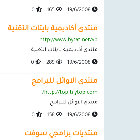
0
165
19/6/2008
منتدى أكاديمية بايتات التقنية
http://www.bytat.net/vb
منتدى أكاديمية بايتات التقنية
0
289
19/6/2008
منتدى الاوائل للبرامج
http://top.trytop.com/
منتدى الاوائل للبرامج
0
158
19/6/2008
منتديات برامجي سوفت