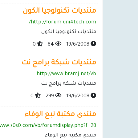
منتديات تكنولوجيا الكون
http://forum.uni4tech.com/
منتديات تكنولوجيا الكون
0
84
19/6/2008
منتديات شبكة برامج نت
http://www.bramj.net/vb
منتديات شبكة برامج نت
0
299
19/6/2008
منتدى مكتبة نبع الوفاء
/www.s0s0.com/vb/forumdisplay.php?f=28
منتدى مكتبة نبع الوفاء