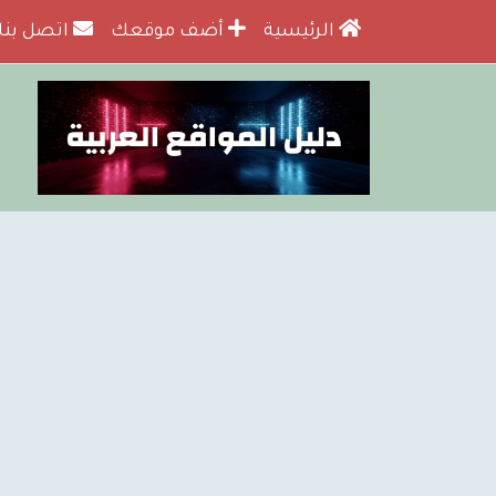
الرئيسية
أضف موقعك
اتصل بنا