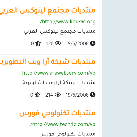
منتديات مجتمع لينوكس العربي
http://www.linuxac.org/
منتديات مجتمع لينوكس العربي
0
126
19/6/2008
منتديات شبكة آرا ويب التطويرية
http://www.arawebserv.com/vb
منتديات شبكة آرا ويب التطويرية
0
214
19/6/2008
منتديات تكنولوجي فورس
http://www.tech4c.com/vb/
منتديات تكنولوجي فورس