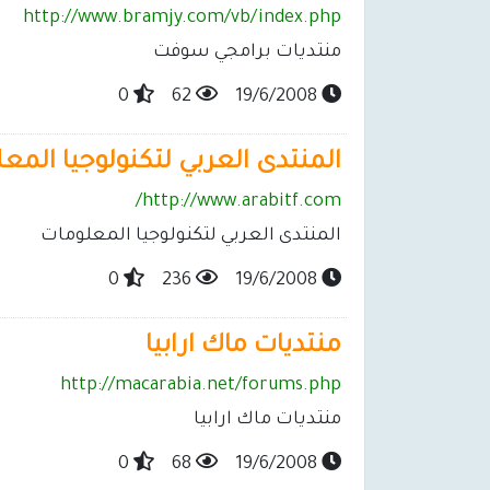
http://www.bramjy.com/vb/index.php
منتديات برامجي سوفت
0
62
19/6/2008
المنتدى العربي لتكنولوجيا المع
http://www.arabitf.com/
المنتدى العربي لتكنولوجيا المعلومات
0
236
19/6/2008
منتديات ماك ارابيا
http://macarabia.net/forums.php
منتديات ماك ارابيا
0
68
19/6/2008