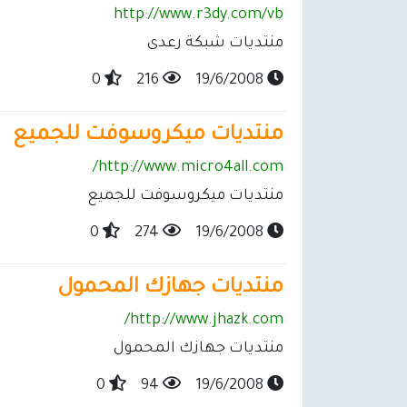
http://www.r3dy.com/vb
منتديات شبكة رعدى
0
216
19/6/2008
منتديات ميكروسوفت للجميع
http://www.micro4all.com/
منتديات ميكروسوفت للجميع
0
274
19/6/2008
منتديات جهازك المحمول
http://www.jhazk.com/
منتديات جهازك المحمول
0
94
19/6/2008