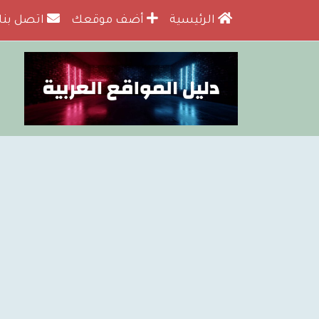
الرئيسية
أضف موقعك
اتصل بنا