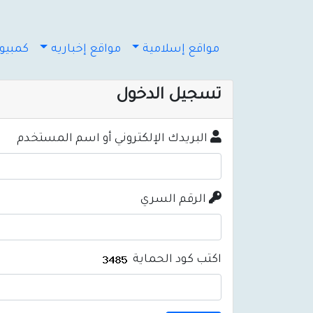
مواقع إسلامية
مواقع إخباريه
كمبيوت
تسجيل الدخول
البريدك الإلكتروني أو اسم المستخدم
الرقم السري
اكتب كود الحماية