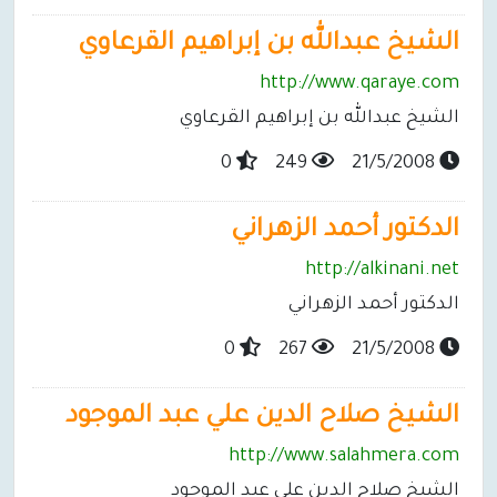
الشيخ عبدالله بن إبراهيم القرعاوي
http://www.qaraye.com
الشيخ عبدالله بن إبراهيم القرعاوي
0
249
21/5/2008
الدكتور أحمد الزهراني
http://alkinani.net
الدكتور أحمد الزهراني
0
267
21/5/2008
الشيخ صلاح الدين علي عبد الموجود
http://www.salahmera.com
الشيخ صلاح الدين علي عبد الموجود