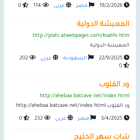
19/2/2026
مصر
عربي
114
0
المعيشة الدولية
http://plats.atwebpages.com/ksalife.htm
المعيشة الدولية
22/9/2025
السعودية
عربي
202
0
ود القلوب
http://ahebaa.batcave.net/index.html
ود القلوب http://ahebaa.batcave.net/index.html
3/4/2025
مصر
عربي
232
0
شات سهر الخليج