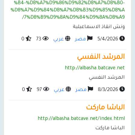
%B4-%D8%A7%D9%86%D9%82%D8%A7%D8%B0-
%D8%A7%D9%84%D8%A7%D8%B3%D9%85%D8%A
7%D8%B9%D9%8A%D9%84%D9%8A%D8%A9/
ونش انقاذ الاسماعيلية
5/4/2026
مصر
عربي
73
0
المرشد النفسي
http://albasha.batcave.net
المرشد النفسي
8/3/2026
مصر
عربي
97
0
الباشا ماركت
http://albasha.batcave.net/index.html
الباشا ماركت