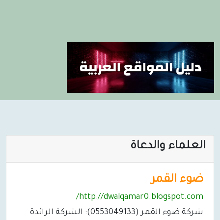
العلماء والدعاة
ضوء القمر
http://dwalqamar0.blogspot.com/
شركة ضوء القمر (0553049133): الشركة الرائدة