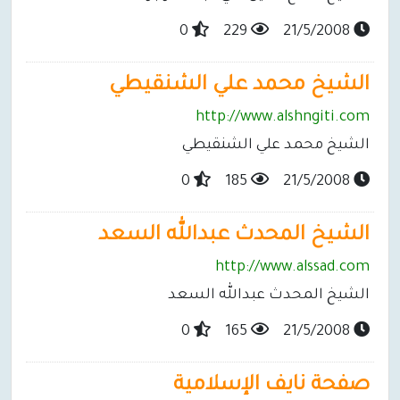
0
229
21/5/2008
الشيخ محمد علي الشنقيطي
http://www.alshngiti.com
الشيخ محمد علي الشنقيطي
0
185
21/5/2008
الشيخ المحدث عبدالله السعد
http://www.alssad.com
الشيخ المحدث عبدالله السعد
0
165
21/5/2008
صفحة نايف الإسلامية