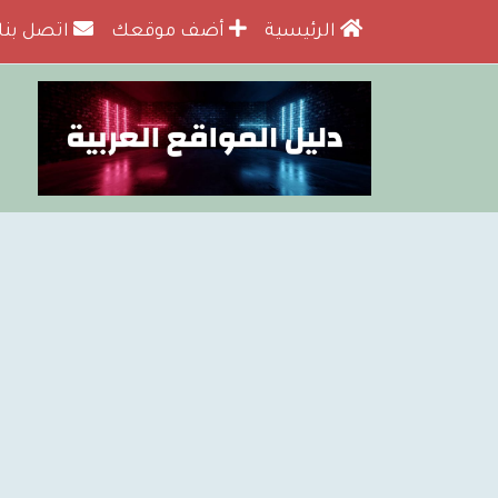
الرئيسية
أضف موقعك
اتصل بنا