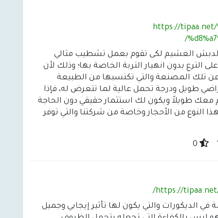
https://tipaa.
%d8%a7
ل الدبش الغشيم لكى تقوم بعمل تشطيب مثالي
 الترع بدون انهيار التربة الخاصة بها؛ وذلك لأن
 عن تلك المصنعة والتي تكتسبها من الطبيعة
اضي طويل ودرجة تحمل عالية لما تتعرض له، فإذا
عك طويلاً ويكون لك استثمار حقيقي دون الحاجة
 النوع من الأحجار وخاصة من شركتنا والتي توفر
0
https://tipaa.
 في الديكورات والتي يكون لها تأثير إيجابي وجميل