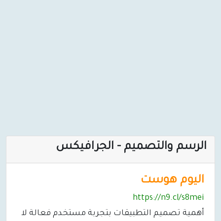
الرسم والتصميم - الجرافيكس
اليوم هوست
https://n9.cl/s8mei
أهمية تصميم التطبيقات بتجربة مستخدم فعالة لا