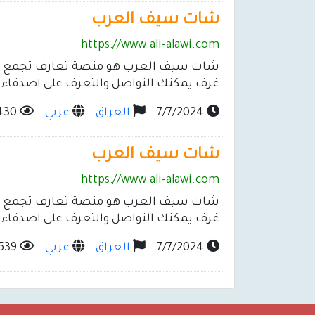
شات سيف العرب
https://www.ali-alawi.com
شات سيف العرب هو منصة تعارف تجمع كل ب
غرف يمكنك التواصل والتعرف على اصدقاء 
7/7/2024
العراق
عربي
430
شات سيف العرب
https://www.ali-alawi.com
شات سيف العرب هو منصة تعارف تجمع كل ب
غرف يمكنك التواصل والتعرف على اصدقاء 
7/7/2024
العراق
عربي
539