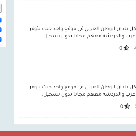
لدان الوطن العربي في موقع واحد حيث يتوفر
عرب والدردشة معهم مجانا بدون تسجيل.
0
لدان الوطن العربي في موقع واحد حيث يتوفر
عرب والدردشة معهم مجانا بدون تسجيل.
0