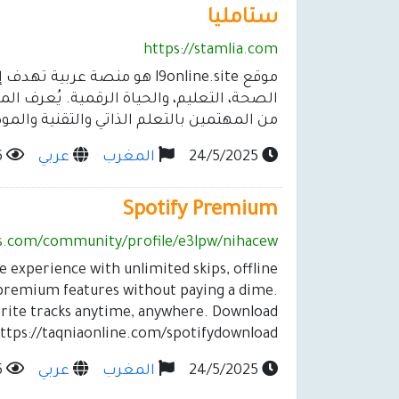
ستامليا
https://stamlia.com
موقع l9online.site هو منصة ع
الصحة، التعليم، والحياة الرقمية. يُعرف ا
من المهتمين بالتعلم الذاتي والتقنية والمو
24/5/2025
المغرب
عربي
196
Spotify Premium
es.com/community/profile/e3lpw/nihacew
 experience with unlimited skips, offline
he premium features without paying a dime.
orite tracks anytime, anywhere. Download
ttps://taqniaonline.com/spotifydownload
24/5/2025
المغرب
عربي
185