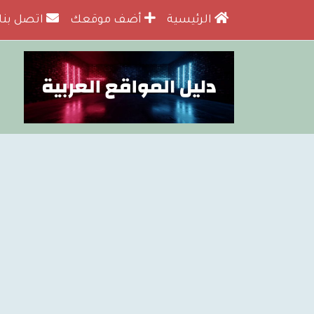
الرئيسية
أضف موقعك
اتصل بنا