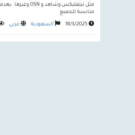
مثل نيتفليكس وشاهد
مناسبة للجميع
18/3/2025
السعودية
عربي