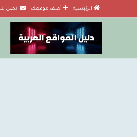
الرئيسية
أضف موقعك
اتصل بنا