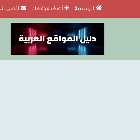
الرئيسية
أضف موقعك
اتصل بنا