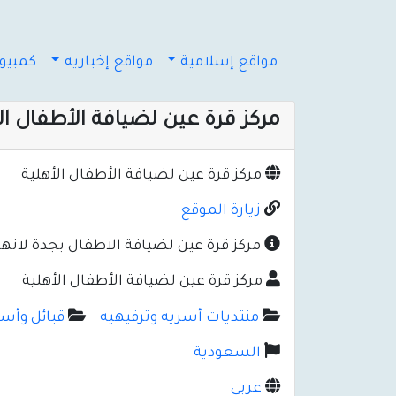
مواقع إسلامية
مواقع إخباريه
كمبيوت
مركز قرة عين لضيافة الأطفال ال
مركز قرة عين لضيافة الأطفال الأهلية
زيارة الموقع
مركز قرة عين لضيافة الاطفال بجدة لانهم 
مركز قرة عين لضيافة الأطفال الأهلية
منتديات أسريه وترفيهيه
قبائل وأسر
السعودية
عربي