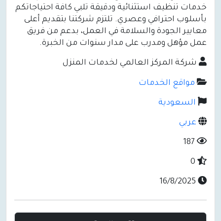
خدمات تنظيف استثنائية ودقيقة تلبي كافة احتياجاتكم
بأسلوب احترافي وعصري. تلتزم شركتنا بتقديم أعلى
معايير الجودة والسلامة في العمل، بدعم من فريق
عمل مؤهل ومدرب على مدار سنوات من الخبرة.
شركة المركز العالمي لخدمات المنزل
مواقع الخدمات
السعودية
عربي
187
0
16/8/2025