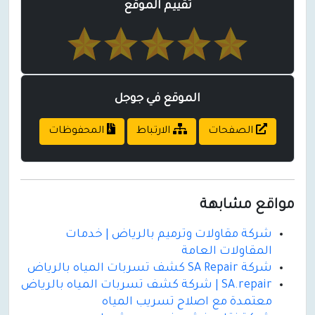
تقييم الموقع
الموقع في جوجل
الصفحات
الارتباط
المحفوظات
مواقع مشابهة
شركة مقاولات وترميم بالرياض | خدمات
المقاولات العامة
شركة SA Repair كشف تسربات المياه بالرياض
SA.repair | شركة كشف تسربات المياه بالرياض
معتمدة مع اصلاح تسريب المياه