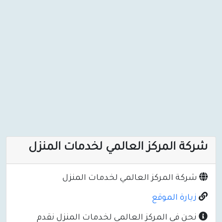
شركة المركز العالمي لخدمات المنزل
شركة المركز العالمي لخدمات المنزل
زيارة الموقع
نحن في المركز العالمي لخدمات المنزل نقدم