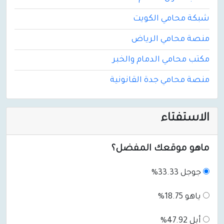
شبكة محامي الكويت
منصة محامي الرياض
مكتب محامي الدمام والخبر
منصة محامي جدة القانونية
الاستفتاء
ماهو موقعك المفضل؟
جوجل 33.33%
ياهو 18.75%
أبل 47.92%