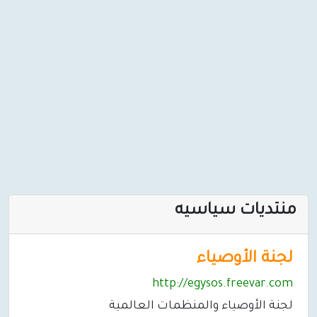
منتديات سياسيه
لجنة الأوصياء
http://egysos.freevar.com
لجنة الأوصياء والمنظمات العالمية