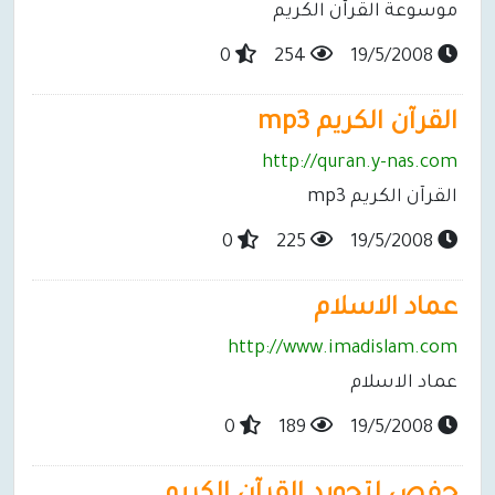
موسوعة القرآن الكريم
0
254
19/5/2008
القرآن الكريم mp3
http://quran.y-nas.com
القرآن الكريم mp3
0
225
19/5/2008
عماد الاسلام
http://www.imadislam.com
عماد الاسلام
0
189
19/5/2008