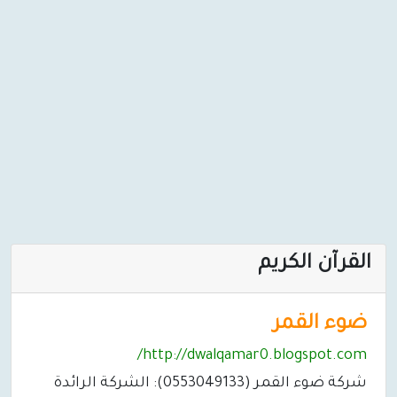
القرآن الكريم
ضوء القمر
http://dwalqamar0.blogspot.com/
شركة ضوء القمر (0553049133): الشركة الرائدة