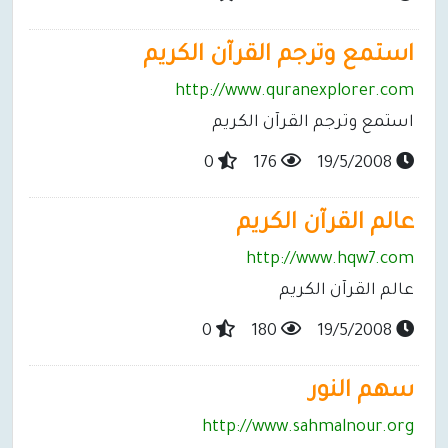
استمع وترجم القرآن الكريم
http://www.quranexplorer.com
استمع وترجم القرآن الكريم
0
176
19/5/2008
عالم القرآن الكريم
http://www.hqw7.com
عالم القرآن الكريم
0
180
19/5/2008
سهم النور
http://www.sahmalnour.org