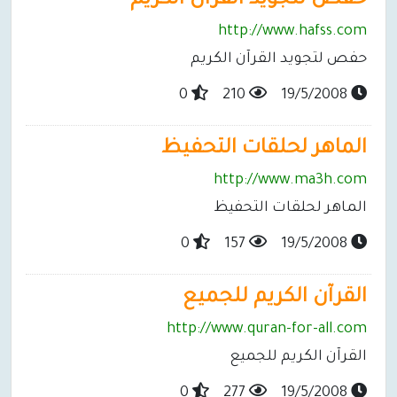
حفص لتجويد القرآن الكريم
http://www.hafss.com
حفص لتجويد القرآن الكريم
0
210
19/5/2008
الماهر لحلقات التحفيظ
http://www.ma3h.com
الماهر لحلقات التحفيظ
0
157
19/5/2008
القرآن الكريم للجميع
http://www.quran-for-all.com
القرآن الكريم للجميع
0
277
19/5/2008