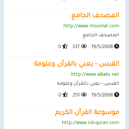
المصحف الجامع
http://www.mosshaf.com
المصحف الجامع
0
337
19/5/2008
القبس - يعني بالقرآن وعلومة
http://www.alkabs.net
القبس - يعني بالقرآن وعلومة
0
251
19/5/2008
موسوعة القرآن الكريم
http://www.iid-quran.com