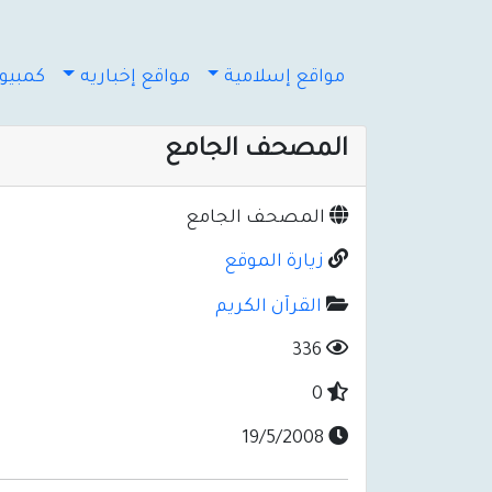
مواقع إسلامية
مواقع إخباريه
كمبيوت
المصحف الجامع
المصحف الجامع
زيارة الموقع
القرآن الكريم
336
0
19/5/2008