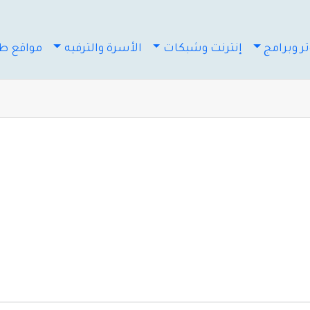
ر وبرامج
إنترنت وشبكات
الأسرة والترفيه
مواقع طب