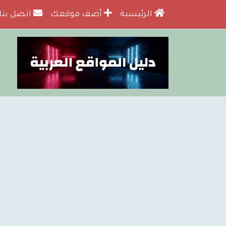
الرئيسية
أضف موقعك
اتصل بنا