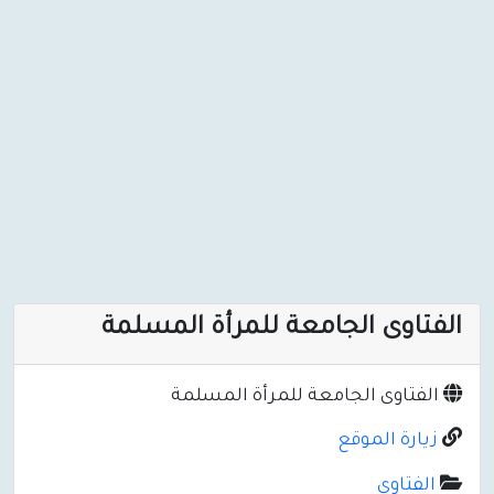
الفتاوى الجامعة للمرأة المسلمة
الفتاوى الجامعة للمرأة المسلمة
زيارة الموقع
الفتاوى