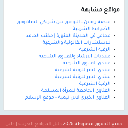
مواقع مشابهة
منصة زوجين – التوفيق بين شريكي الحياة وفق
الضوابط الشرعية
محامي في المدينة المنورة | مكتب الحامد
للاستشارات القانونية والشرعية
الرقية الشرعية
منتديات الارشاد وللفتاوي الشرعية
منتدي الفتاوي الشرعية
منتدي الخير للرقيةالشرعية
منتدي الخير للرقيةالشرعية
الرقية الشرعية
الفتاوى الجامعة للمرأة المسلمة
الفتاوى الكبرى لابن تيمية - موقع الإسلام
جميع الحقوق محفوظة 2026
دليل المواقع العربيه | دليل