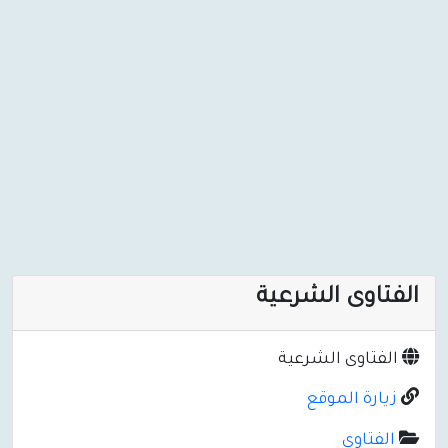
الفتاوى الشرعية
الفتاوى الشرعية
زيارة الموقع
الفتاوى