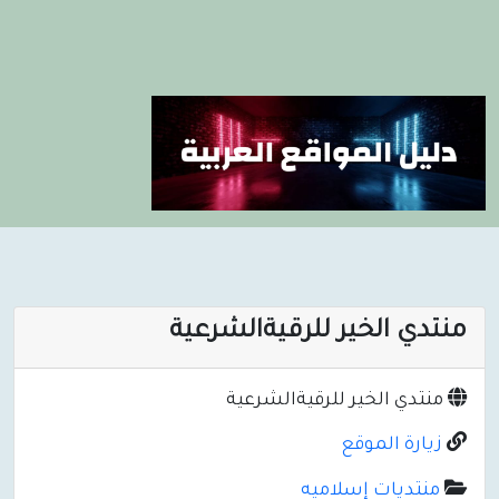
منتدي الخير للرقيةالشرعية
منتدي الخير للرقيةالشرعية
زيارة الموقع
منتديات إسلاميه