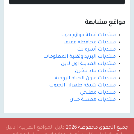
مواقع مشابهة
منتديات قبيلة حوازم حرب
منتديات محافظة عفيف
منتديات أسرة نت
منتديات البريد وتقنية المعلومات
منتديات المدينة اون لاين
منتديات بلاد بلقرن
منتديات فنون الحياة الزوجية
منتديات شبكة ظهران الجنوب
منتديات مطبخي
منتديات همسة حنان
جميع الحقوق محفوظة 2026
دليل المواقع العربيه | دليل