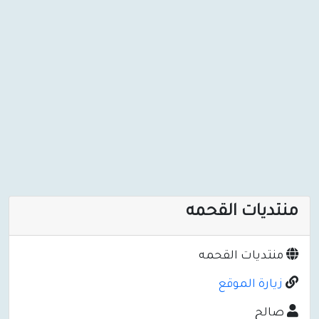
منتديات القحمه
منتديات القحمه
زيارة الموقع
صالح