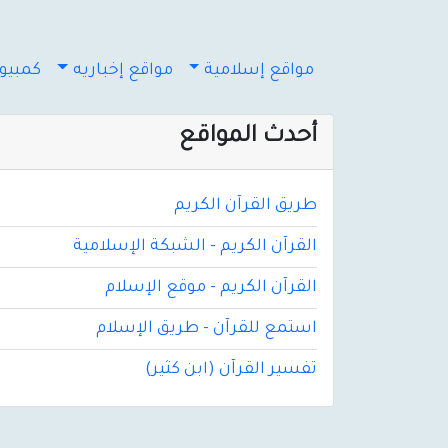
مواقع إسلامية
مواقع إخباريه
كمبيوت
أحدث المواقع
طريق القرآن الكريم
القرآن الكريم - الشبكة الإسلامية
القرآن الكريم - موقع الإسلام
استمع للقرآن - طريق الإسلام
تفسير القرآن (ابن كثير)