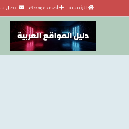
الرئيسية
أضف موقعك
اتصل بنا