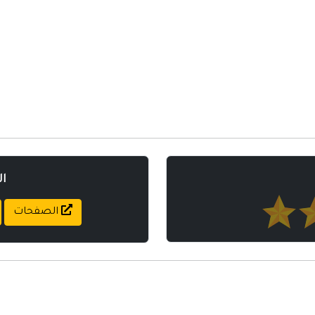
ا
الصفحات