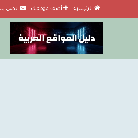
الرئيسية
أضف موقعك
اتصل بنا