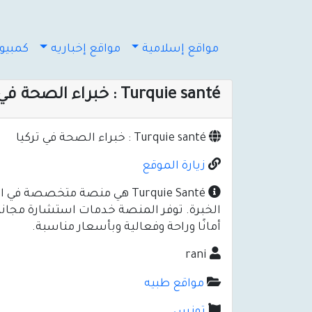
مواقع إسلامية
مواقع إخباريه
كمبيوت
Turquie santé : خبراء الصحة في تركيا
Turquie santé : خبراء الصحة في تركيا
زيارة الموقع
Turquie Santé هي منصة متخص
الخبرة. توفر المنصة خدمات استشارة مجانية،
أمانًا وراحة وفعالية وبأسعار مناسبة.
rani
مواقع طبيه