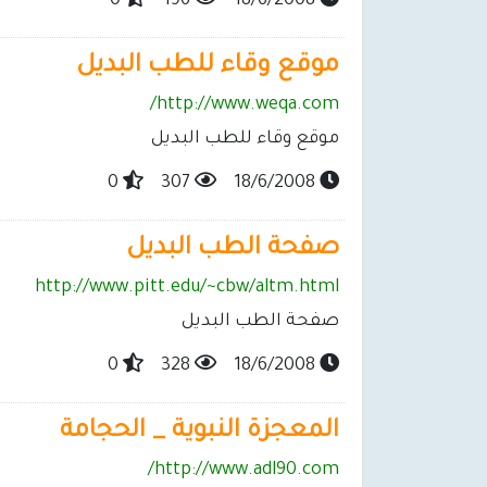
0
196
18/6/2008
موقع وقاء للطب البديل
http://www.weqa.com/
موقع وقاء للطب البديل
0
307
18/6/2008
صفحة الطب البديل
http://www.pitt.edu/~cbw/altm.html
صفحة الطب البديل
0
328
18/6/2008
المعجزة النبوية _ الحجامة
http://www.adl90.com/