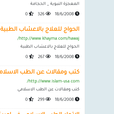
المعجزة النبوية _ الحجامة
0
326
18/6/2008
الحواج للعلاج بالاعشاب الطبية
http://www.khayma.com/hawaj/
الحواج للعلاج بالاعشاب الطبية
0
267
18/6/2008
كتب ومقالات عن الطب الاسلام
http://www.islam-usa.com/
كتب ومقالات عن الطب الاسلامي
0
299
18/6/2008