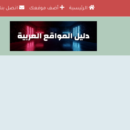
الرئيسية
أضف موقعك
اتصل بنا