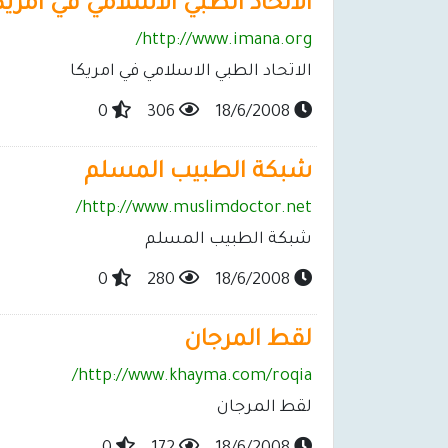
الاتحاد الطبي الاسلامي في امريك
http://www.imana.org/
الاتحاد الطبي الاسلامي في امريكا
0
306
18/6/2008
شبكة الطبيب المسلم
http://www.muslimdoctor.net/
شبكة الطبيب المسلم
0
280
18/6/2008
لقط المرجان
http://www.khayma.com/roqia/
لقط المرجان