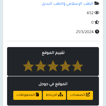
الطب الإسلامي والطب البديل
452
0
21/3/2024
تقييم الموقع
الموقع في جوجل
الصفحات
الارتباط
المحفوظات