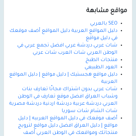
مواقع مشابهة
SEO بالعربي
دليل المواقع العربية دليل المواقع أضف موقعك
في دليل مواقع
شات عربي دردشة عربي افضل تجمع عربي في
الوطن العربي شات العرب شات عربي
منتجات الطبخ
العود الطبيعي
دليل مواقع هجستيك | دليل مواقع | دليل المواقع
العربية
شات عربي بدون اشتراك مجانّا تعارف بنات
وشباب العراق افضل موقع تعارف في الوطن
العربي دردشة عربية دردشة اردنية دردشة مصرية
شات الشام شات سوريا
أضف موقعك في دليل المواقع العربيه | دليل
مواقع | دليل العراق افضل دليل مواقع لترويج
منتجاتك ومواقعك في الوطن العربي أضف