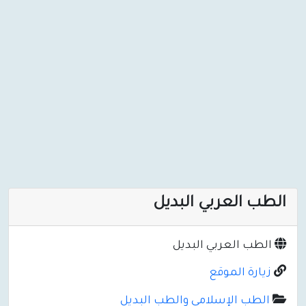
الطب العربي البديل
الطب العربي البديل
زيارة الموقع
الطب الإسلامي والطب البديل