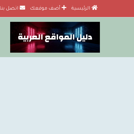
الرئيسية
أضف موقعك
اتصل بنا