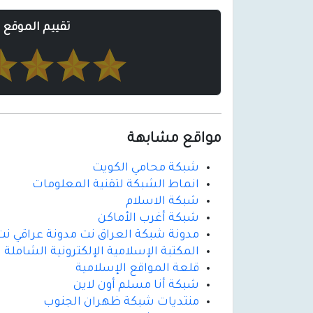
تقييم الموقع
مواقع مشابهة
شبكة محامي الكويت
انماط الشبكة لتقنية المعلومات
شبكة الاسلام
شبكة أغرب الأماكن
مدونة شبكة العراق نت مدونة عراقي نت 
المكتبة الإسلامية الإلكترونية الشاملة
قلعة المواقع الإسلامية
شبكة أنا مسلم أون لاين
منتديات شبكة ظهران الجنوب