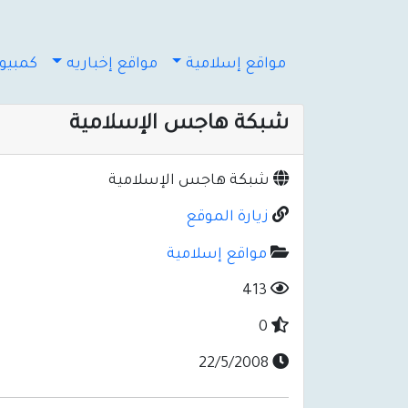
مواقع إسلامية
مواقع إخباريه
كمبيوت
شبكة هاجس الإسلامية
شبكة هاجس الإسلامية
زيارة الموقع
مواقع إسلامية
413
0
22/5/2008