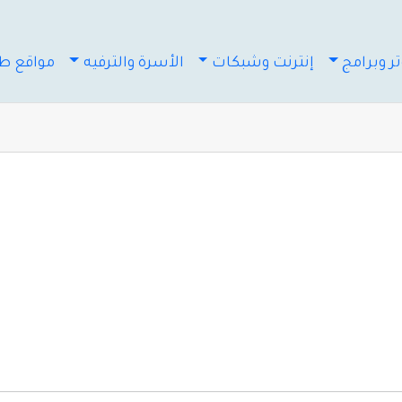
ر وبرامج
إنترنت وشبكات
الأسرة والترفيه
مواقع طب