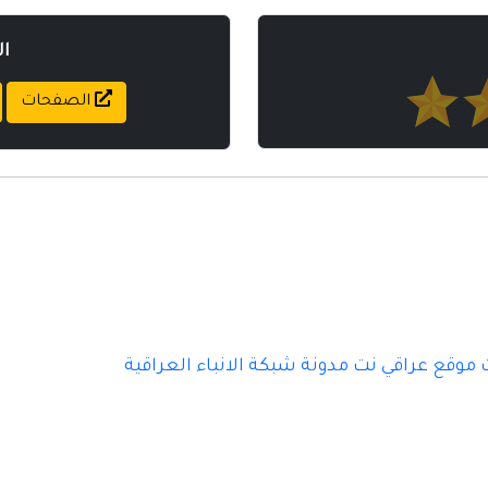
ا
الصفحات
موقع عراقي نت مدونة شبكة الانباء العراقية