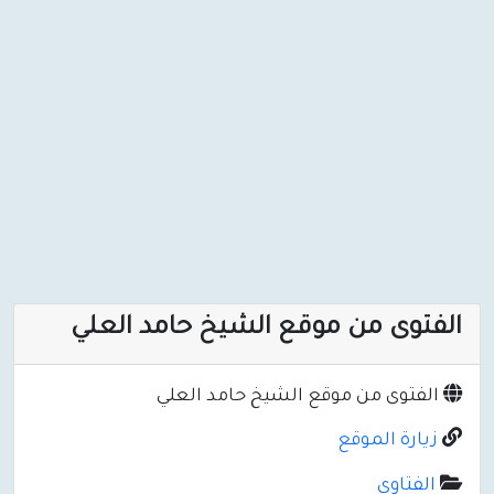
الفتوى من موقع الشيخ حامد العلي
الفتوى من موقع الشيخ حامد العلي
زيارة الموقع
الفتاوى