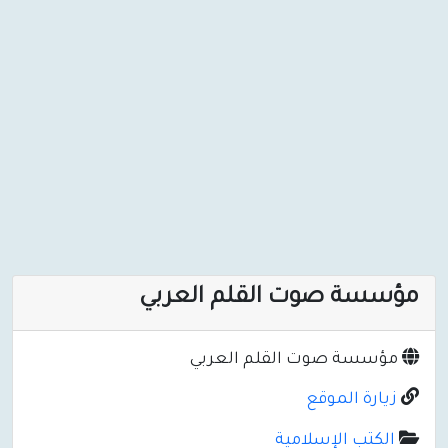
مؤسسة صوت القلم العربي
مؤسسة صوت القلم العربي
زيارة الموقع
الكتب الإسلامية