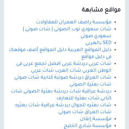
مواقع مشابهة
مؤسسة راصف العمران للمقاولات
شات سعودي توب الصوتي | شات صوتي |
سعودي صوتي
SEO بالعربي
دليل المواقع العربية دليل المواقع أضف موقعك
في دليل مواقع
شات عربي دردشة عربي افضل تجمع عربي في
الوطن العربي شات العرب شات عربي
شات العراق دردشة صوتية كتابية شات صوتي
شات بعثرة الصوتي
دردشة عراقية شات دردشة بعثرة الصوتي شات
كتابي شات بعثرة للتعارف
شات بعثره للجوال دردشة عراقية شات بعثره
شات العراق شات صوتي
مؤسسة إتقان
مؤسسة شادي الخليج