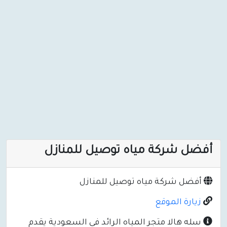
أفضل شركة مياه توصيل للمنازل
أفضل شركة مياه توصيل للمنازل
زيارة الموقع
سله هالا متجر المياه الرائد في السعودية يقدم