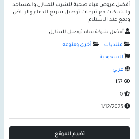
أفضل عروض مياه صحية للشرب للمنازل والمساجد
والشركات مع تبرعات توصيل سريع للدمام والرياض
ودفع عند الاستلام
أفضل شركة مياه توصيل للمنازل
منتديات
أخرى ومنوعه
السعودية
عربي
157
0
1/12/2025
تقييم الموقع