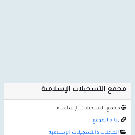
مجمع التسجيلات الإسلامية
مجمع التسجيلات الإسلامية
زيارة الموقع
المجلات والتسجيلات الإسلاميه