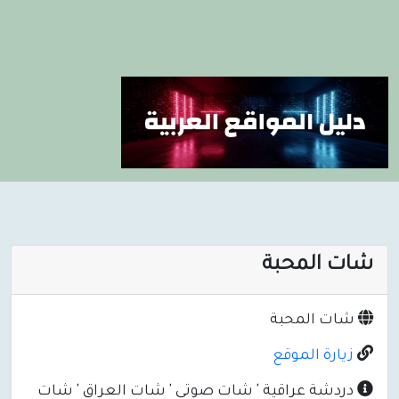
شات المحبة
شات المحبة
زيارة الموقع
دردشة عراقية ' شات صوتي ' شات العراق ' شات