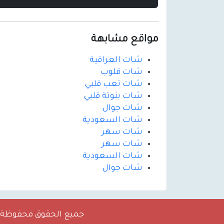
مواقع مشابهة
شات العراقية
شات قلوب
شات تعب قلبي
شات بنوتة قلبي
شات جوال
شات السعودية
شات سهر
شات سهر
شات السعودية
شات جوال
جميع الحقوق محفوظة 2026