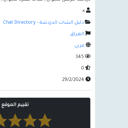
×
دليل الشات الدردشة - Chat Directory
العراق
عربي
345
0
29/2/2024
تقييم الموقع