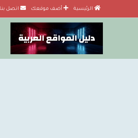
الرئيسية
أضف موقعك
اتصل بنا