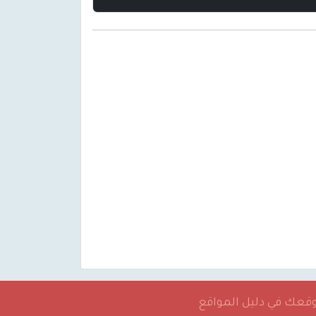
موقعك في دليل المواقع