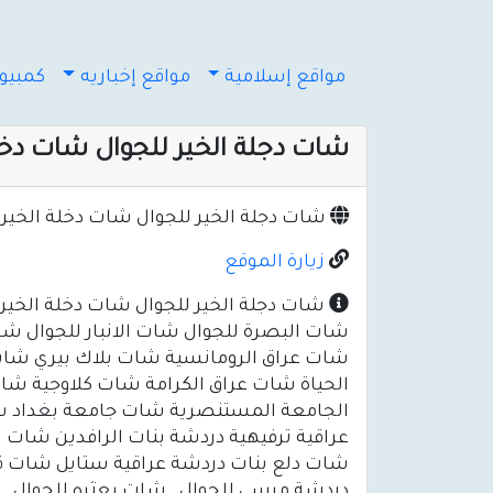
مواقع إسلامية
مواقع إخباريه
كمبيوت
شات دجلة الخير للجوال شات دخل
شات دجلة الخير للجوال شات دخلة الخير
زيارة الموقع
شات دجلة الخير للجوال شات دخلة الخير
شات البصرة للجوال شات الانبار للجوال ش
الحياة شات عراق الكرامة شات كلاوجية ش
الجامعة المستنصرية شات جامعة بغداد شا
عراقية ترفيهية دردشة بنات الرافدين شات
شات دلع بنات دردشة عراقية ستايل شات قلبي 
دردشة مرسى للجوال , شات بعثره للجوال , 