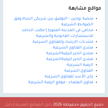
مواقع مشابهة
منصة زوجين – التوفيق بين شريكي الحياة وفق
الضوابط الشرعية
محامي في المدينة المنورة | مكتب الحامد
للاستشارات القانونية والشرعية
منتديات الارشاد وللفتاوي الشرعية
منتدي الفتاوي الشرعية
منتدي الخير للرقيةالشرعية
منتدي الخير للرقيةالشرعية
الرقية الشرعية
الفتاوى الشرعية
ركن الأسد للفتاوى الشرعية
فتاوى العلماء - موقع الرقية الشرعية
جميع الحقوق محفوظة 2026
دليل المواقع العربيه | دليل