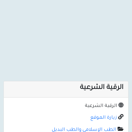
الرقية الشرعية
الرقية الشرعية
زيارة الموقع
الطب الإسلامي والطب البديل