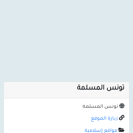
تونس المسلمة
تونس المسلمة
زيارة الموقع
مواقع إسلامية