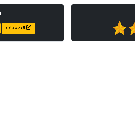
ا
الصفحات