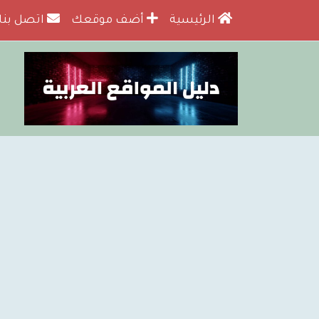
الرئيسية
أضف موقعك
اتصل بنا