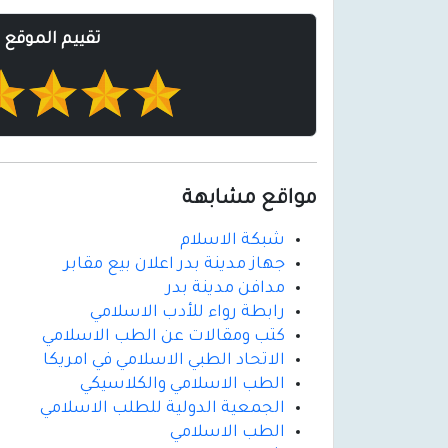
تقييم الموقع
مواقع مشابهة
شبكة الاسلام
جهاز مدينة بدر اعلان بيع مقابر
مدافن مدينة بدر
رابطة رواء للأدب الاسلامي
كتب ومقالات عن الطب الاسلامي
الاتحاد الطبي الاسلامي في امريكا
الطب الاسلامي والكلاسيكي
الجمعية الدولية للطلب الاسلامي
الطب الاسلامي