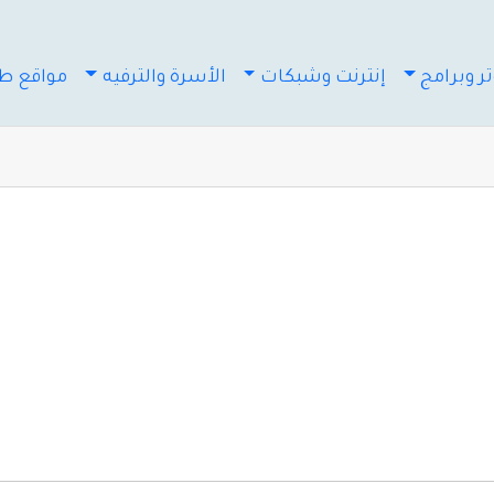
ر وبرامج
إنترنت وشبكات
الأسرة والترفيه
مواقع طب