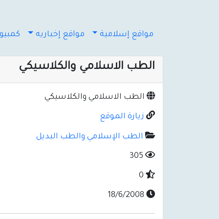
مواقع إسلامية
مواقع إخباريه
كمبيوت
الطب الاسلامي والكلاسيكي
الطب الاسلامي والكلاسيكي
زيارة الموقع
الطب الإسلامي والطب البديل
305
0
18/6/2008