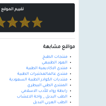
تقييم الموقع
مواقع مشابهة
منتجات الطبخ
العود الطبيعي
منتدي الاكاديمية الطبية
منتدي عالمالمختبرات الطبية
منتديات الكوادر الطبية السعودية
المنتدي الطبي البيطري
رابطة رواء للأدب الاسلامي
الطب البديل _ واحة الاعشاب
الطب العربي البديل