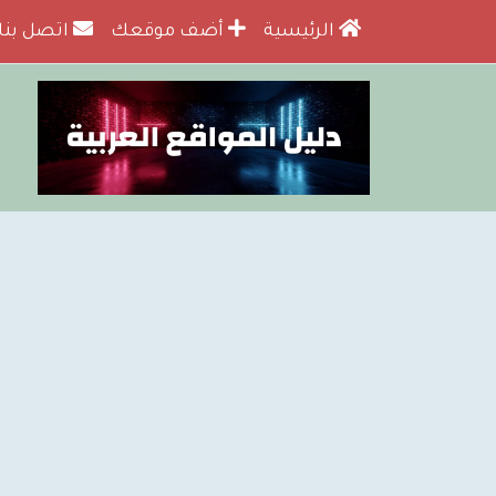
الرئيسية
أضف موقعك
اتصل بنا