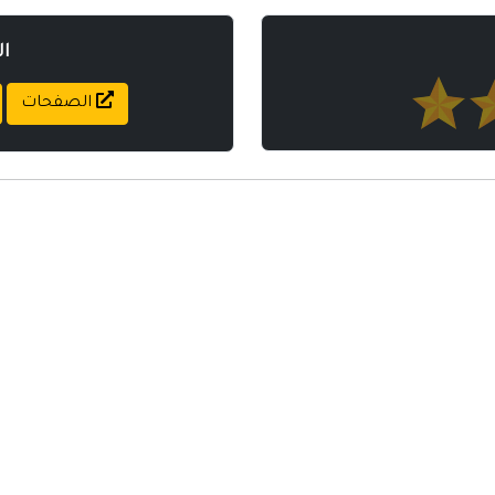
ا
الصفحات