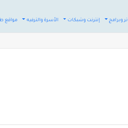
ر وبرامج
إنترنت وشبكات
الأسرة والترفيه
مواقع طب