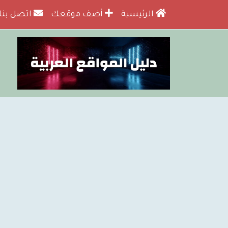
الرئيسية
أضف موقعك
اتصل بنا