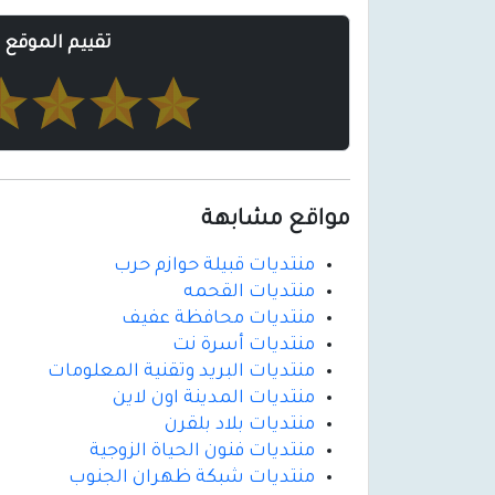
تقييم الموقع
مواقع مشابهة
منتديات قبيلة حوازم حرب
منتديات القحمه
منتديات محافظة عفيف
منتديات أسرة نت
منتديات البريد وتقنية المعلومات
منتديات المدينة اون لاين
منتديات بلاد بلقرن
منتديات فنون الحياة الزوجية
منتديات شبكة ظهران الجنوب