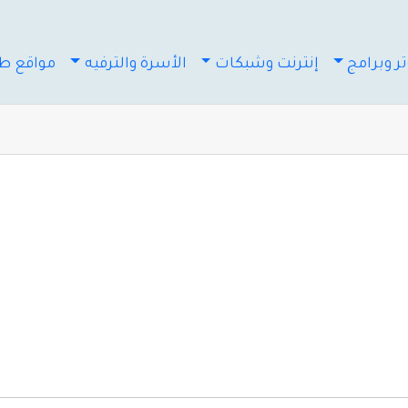
ر وبرامج
إنترنت وشبكات
الأسرة والترفيه
مواقع طب