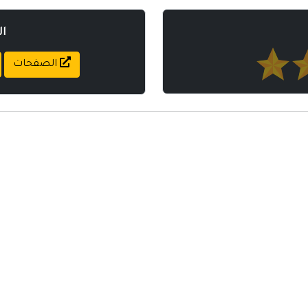
ا
الصفحات