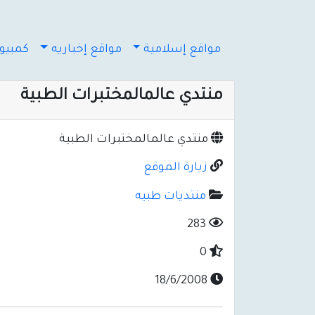
مواقع إسلامية
مواقع إخباريه
كمبيوت
منتدي عالمالمختبرات الطبية
منتدي عالمالمختبرات الطبية
زيارة الموقع
منتديات طبيه
283
0
18/6/2008