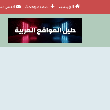
الرئيسية
أضف موقعك
اتصل بنا