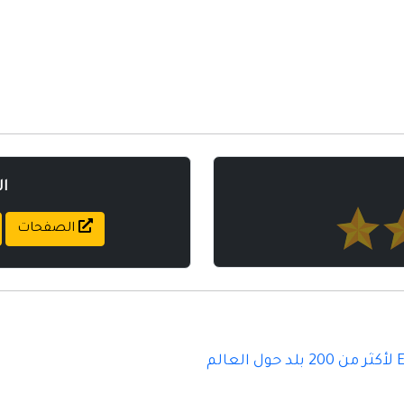
ا
الصفحات