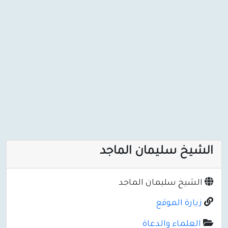
الشيخ سليمان الماجد
الشيخ سليمان الماجد
زيارة الموقع
العلماء والدعاة