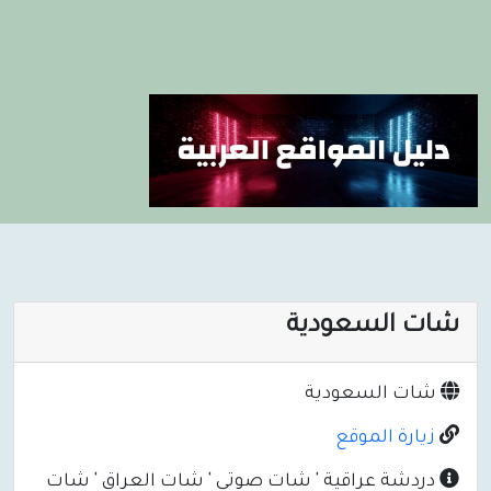
شات السعودية
شات السعودية
زيارة الموقع
دردشة عراقية ' شات صوتي ' شات العراق ' شات