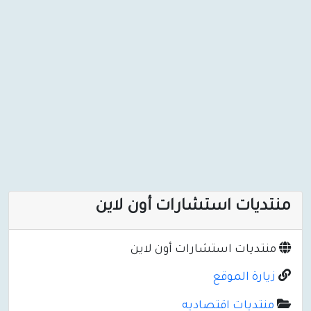
منتديات استشارات أون لاين
منتديات استشارات أون لاين
زيارة الموقع
منتديات اقتصاديه