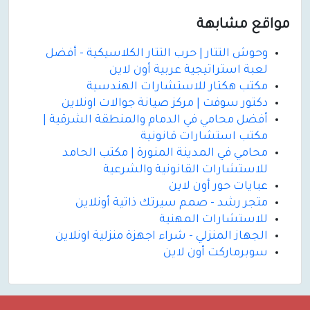
مواقع مشابهة
وحوش التتار | حرب التتار الكلاسيكية - أفضل
لعبة استراتيجية عربية أون لاين
مكتب هكتار للاستشارات الهندسية
دكتور سوفت | مركز صيانة جوالات اونلاين
أفضل محامي في الدمام والمنطقة الشرقية |
مكتب استشارات قانونية
محامي في المدينة المنورة | مكتب الحامد
للاستشارات القانونية والشرعية
عبايات حور أون لاين
متجر رشد - صمم سيرتك ذاتية أونلاين
للاستشارات المهنية
الجهاز المنزلي - شراء اجهزة منزلية اونلاين
سوبرماركت أون لاين