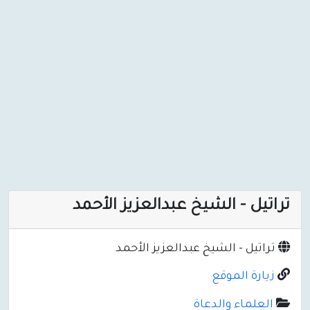
تراتيل - الشيخ عبدالعزيز الأحمد
تراتيل - الشيخ عبدالعزيز الأحمد
زيارة الموقع
العلماء والدعاة