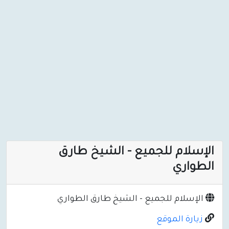
الإسلام للجميع - الشيخ طارق
الطواري
الإسلام للجميع - الشيخ طارق الطواري
زيارة الموقع