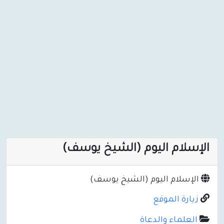
الإسلام اليوم (الشيخ يوسف)
الإسلام اليوم (الشيخ يوسف)
زيارة الموقع
العلماء والدعاة