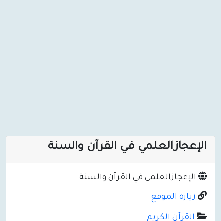
الإعجازالعلمي في القرآن والسنة
الإعجازالعلمي في القرآن والسنة
زيارة الموقع
القرآن الكريم