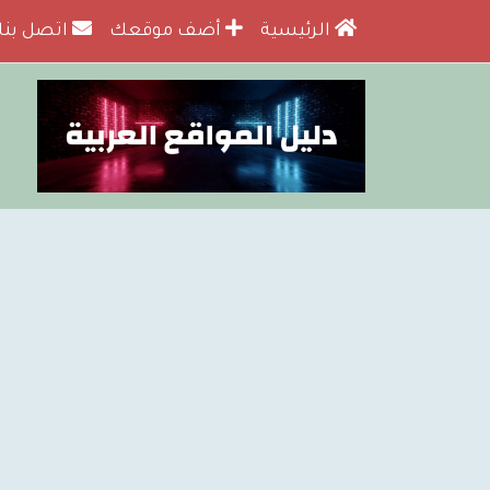
الرئيسية
أضف موقعك
اتصل بنا