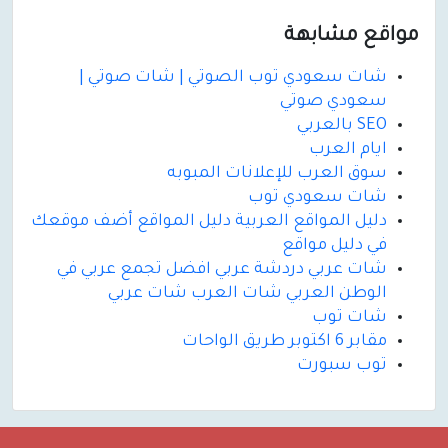
مواقع مشابهة
شات سعودي توب الصوتي | شات صوتي |
سعودي صوتي
SEO بالعربي
ايام العرب
سوق العرب للإعلانات المبوبه
شات سعودي توب
دليل المواقع العربية دليل المواقع أضف موقعك
في دليل مواقع
شات عربي دردشة عربي افضل تجمع عربي في
الوطن العربي شات العرب شات عربي
شات توب
مقابر 6 اكتوبر طريق الواحات
توب سبورت