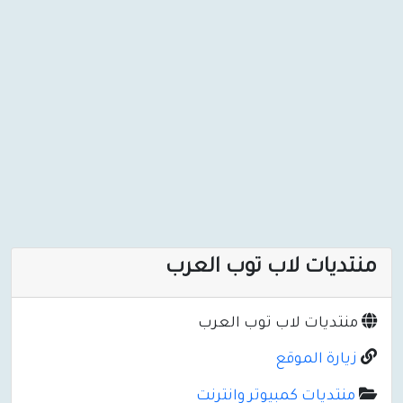
منتديات لاب توب العرب
منتديات لاب توب العرب
زيارة الموقع
منتديات كمبيوتر وانترنت