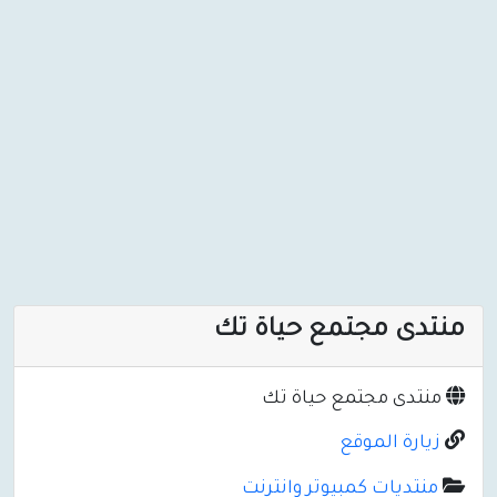
منتدى مجتمع حياة تك
منتدى مجتمع حياة تك
زيارة الموقع
منتديات كمبيوتر وانترنت