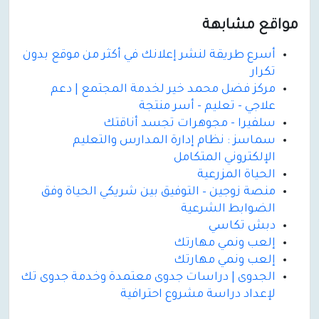
مواقع مشابهة
أسرع طريقة لنشر إعلانك في أكثر من موقع بدون
تكرار
مركز فضل محمد خير لخدمة المجتمع | دعم
علاجي - تعليم - أسر منتجة
سلفيرا - مجوهرات تجسد أناقتك
سماسز : نظام إدارة المدارس والتعليم
الإلكتروني المتكامل
الحياة المزرعية
منصة زوجين – التوفيق بين شريكي الحياة وفق
الضوابط الشرعية
دبش تكاسي
إلعب ونمي مهارتك
إلعب ونمي مهارتك
الجدوى | دراسات جدوى معتمدة وخدمة جدوى تك
لإعداد دراسة مشروع احترافية