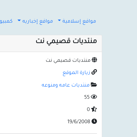
مواقع إسلامية
مواقع إخباريه
كمبيوت
منتديات قصيمي نت
منتديات قصيمي نت
زيارة الموقع
منتديات عامه ومنوعه
55
0
19/6/2008