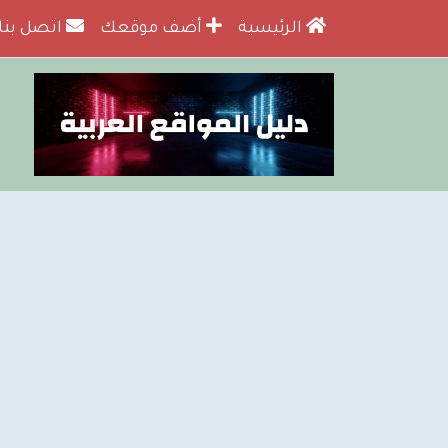
الرئيسية
أضف موقعك
اتصل بنا