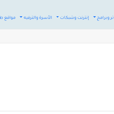
ر وبرامج
إنترنت وشبكات
الأسرة والترفيه
مواقع طب