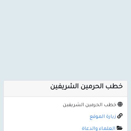
خطب الحرمين الشريفين
خطب الحرمين الشريفين
زيارة الموقع
العلماء والدعاة