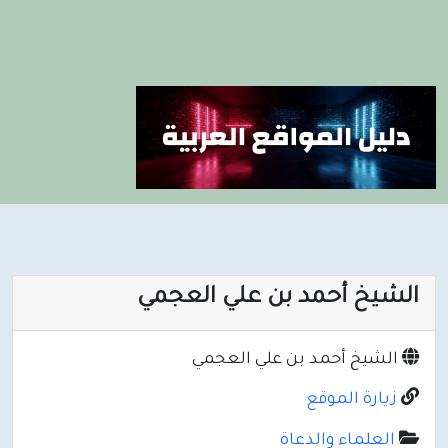
الشيخ أحمد بن علي العجمي
الشيخ أحمد بن علي العجمي
زيارة الموقع
العلماء والدعاة