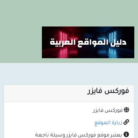
فوركس فايزر
فوركس فايزر
زيارة الموقع
يعتبر موقع فوركس فايزر وسيلة ناجعة